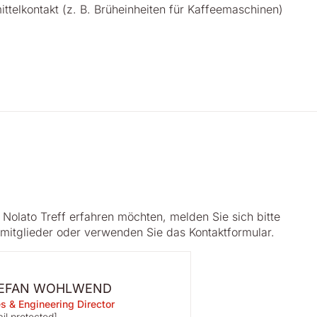
ttelkontakt (z. B. Brüheinheiten für Kaffeemaschinen)
Nolato Treff erfahren möchten, melden Sie sich bitte
mitglieder oder verwenden Sie das Kontaktformular.
EFAN WOHLWEND
s & Engineering Director
il protected]