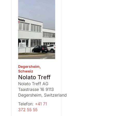
Degersheim,
Schweiz
Nolato Treff
Nolato Treff AG
Taastrasse 16 9113
Degersheim, Switzerland
Telefon:
+41 71
372 55 55