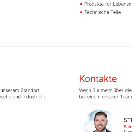
Produkte für Lebensmi
Technische Teile
Kontakte
 unserem Standort
Wenn Sie mehr über die 
sche und industrielle
bei einem unserer Team
ST
Sale
[ema