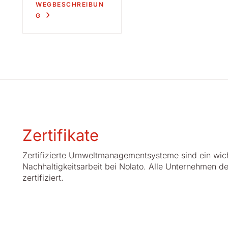
WEGBESCHREIBUN
G
Zertifikate
Zertifizierte Umweltmanagementsysteme sind ein wich
Nachhaltigkeitsarbeit bei Nolato. Alle Unternehmen d
zertifiziert.