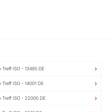
 Treff ISO - 13485 DE
 Treff ISO - 14001 DE
o Treff ISO - 22000 DE