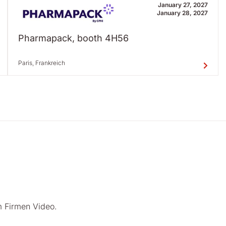
January 27, 2027
January 28, 2027
Pharmapack, booth 4H56
Paris, Frankreich
m Firmen Video.