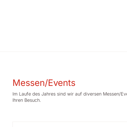
Messen/Events
Im Laufe des Jahres sind wir auf diversen Messen/Eve
Ihren Besuch.