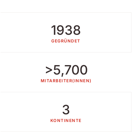
1938
GEGRÜNDET
>5,700
MITARBEITER(INNEN)
3
KONTINENTE