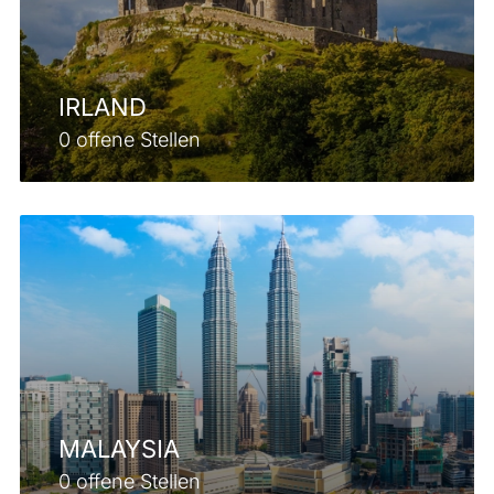
IRLAND
0 offene Stellen
MALAYSIA
0 offene Stellen