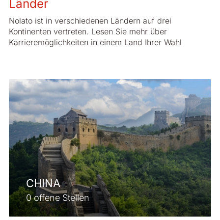
Länder
Nolato ist in verschiedenen Ländern auf drei
Kontinenten vertreten. Lesen Sie mehr über
Karrieremöglichkeiten in einem Land Ihrer Wahl
CHINA
0 offene Stellen