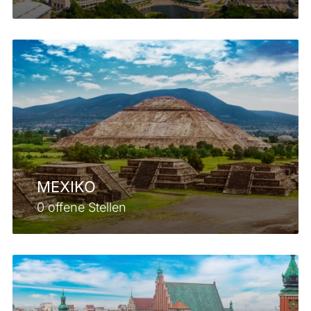
MEXIKO
0 offene Stellen