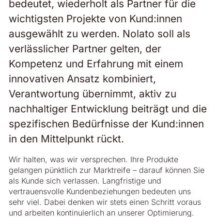
bedeutet, wiederholt als Partner für die
wichtigsten Projekte von Kund:innen
ausgewählt zu werden. Nolato soll als
verlässlicher Partner gelten, der
Kompetenz und Erfahrung mit einem
innovativen Ansatz kombiniert,
Verantwortung übernimmt, aktiv zu
nachhaltiger Entwicklung beiträgt und die
spezifischen Bedürfnisse der Kund:innen
in den Mittelpunkt rückt.
Wir halten, was wir versprechen. Ihre Produkte
gelangen pünktlich zur Marktreife – darauf können Sie
als Kunde sich verlassen. Langfristige und
vertrauensvolle Kundenbeziehungen bedeuten uns
sehr viel. Dabei denken wir stets einen Schritt voraus
und arbeiten kontinuierlich an unserer Optimierung.