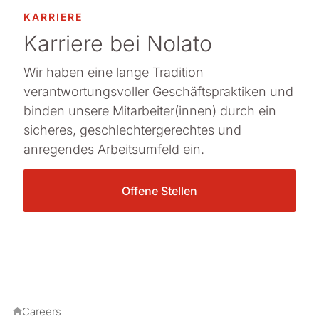
KARRIERE
Karriere bei Nolato
Wir haben eine lange Tradition
verantwortungsvoller Geschäftspraktiken und
binden unsere Mitarbeiter(innen) durch ein
sicheres, geschlechtergerechtes und
anregendes Arbeitsumfeld ein.
Offene Stellen
Careers