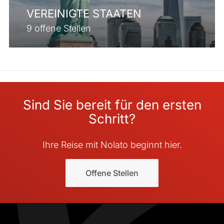
VEREINIGTE STAATEN
9 offene Stellen
Sind Sie bereit für den ersten
Schritt?
Ihre Reise mit Nolato beginnt hier.
Offene Stellen