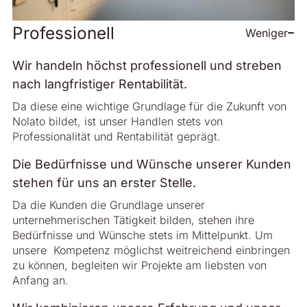
Professionell
Weniger
Wir handeln höchst professionell und streben
nach langfristiger Rentabilität.
Da diese eine wichtige Grundlage für die Zukunft von
Nolato bildet, ist unser Handlen stets von
Professionalität und Rentabilität geprägt.
Die Bedürfnisse und Wünsche unserer Kunden
stehen für uns an erster Stelle.
Da die Kunden die Grundlage unserer
unternehmerischen Tätigkeit bilden, ­stehen ihre
Bedürfnisse und Wünsche stets im Mittelpunkt. Um
unsere Kompetenz möglichst weitreichend einbringen
zu können, begleiten wir Projekte am liebsten von
Anfang an.