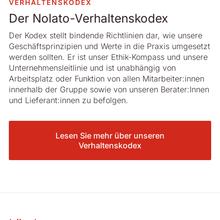
VERHALTENSKODEX
Der Nolato-Verhaltenskodex
Der Kodex stellt bindende Richtlinien dar, wie unsere
Geschäftsprinzipien und Werte in die Praxis umgesetzt
werden sollten. Er ist unser Ethik-Kompass und unsere
Unternehmensleitlinie und ist unabhängig von
Arbeitsplatz oder Funktion von allen Mitarbeiter:innen
innerhalb der Gruppe sowie von unseren Berater:Innen
und Lieferant:innen zu befolgen.
Lesen Sie mehr über unseren
Verhaltenskodex