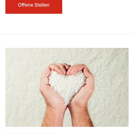
Offene Stellen