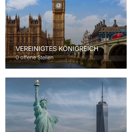
VEREINIGTES KÖNIGREICH
0 offene Stellen