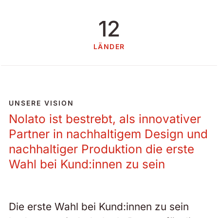
12
LÄNDER
UNSERE VISION
Nolato ist bestrebt, als innovativer
Partner in nachhaltigem Design und
nachhaltiger Produktion die erste
Wahl bei Kund:innen zu sein
Die erste Wahl bei Kund:innen zu sein