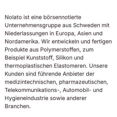
Nolato ist eine börsennotierte
Unternehmensgruppe aus Schweden mit
Niederlassungen in Europa, Asien und
Nordamerika. Wir entwickeln und fertigen
Produkte aus Polymerstoffen, zum
Beispiel Kunststoff, Silikon und
thermoplastischen Elastomeren. Unsere
Kunden sind führende Anbieter der
medizintechnischen, pharmazeutischen,
Telekommunikations-, Automobil- und
Hygieneindustrie sowie anderer
Branchen.