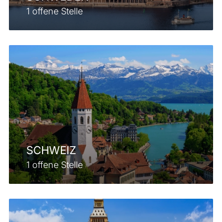
1 offene Stelle
SCHWEIZ
1 offene Stelle