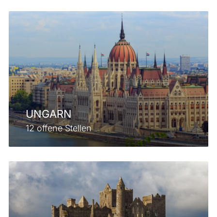
UNGARN
12 offene Stellen