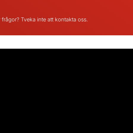
r frågor? Tveka inte att kontakta oss.