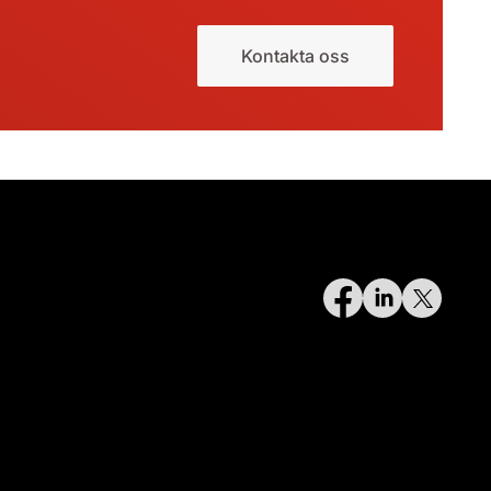
Kontakta oss