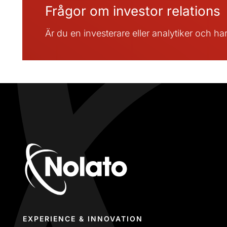
Frågor om investor relations
Är du en investerare eller analytiker och ha
EXPERIENCE & INNOVATION