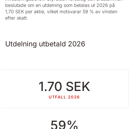
beslutade om en utdelning som betalas ut 2026 på
1,70 SEK per aktie, vilket motsvarar 59 % av vinsten
efter skatt.
Utdelning utbetald 2026
1.70 SEK
UTFALL 2026
59%