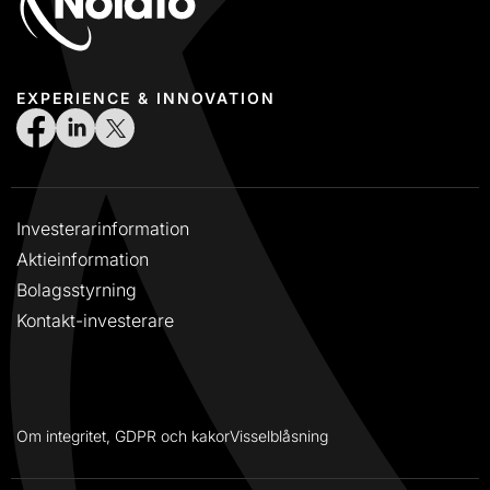
EXPERIENCE & INNOVATION
Investerarinformation
Aktieinformation
Bolagsstyrning
Kontakt-investerare
Om integritet, GDPR och kakor
Visselblåsning