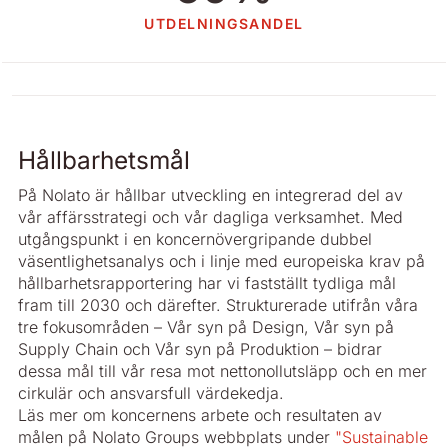
UTDELNINGSANDEL
Hållbarhetsmål
På Nolato är hållbar utveckling en integrerad del av
vår affärsstrategi och vår dagliga verksamhet. Med
utgångspunkt i en koncernövergripande dubbel
väsentlighetsanalys och i linje med europeiska krav på
hållbarhetsrapportering har vi fastställt tydliga mål
fram till 2030 och därefter. Strukturerade utifrån våra
tre fokusområden – Vår syn på Design, Vår syn på
Supply Chain och Vår syn på Produktion – bidrar
dessa mål till vår resa mot nettonollutsläpp och en mer
cirkulär och ansvarsfull värdekedja.
Läs mer om koncernens arbete och resultaten av
målen på Nolato Groups webbplats under
"Sustainable