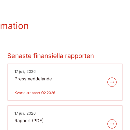
rmation
Senaste finansiella rapporten
17 juli, 2026
Pressmeddelande
Kvartalsrapport Q2 2026
17 juli, 2026
Rapport (PDF)