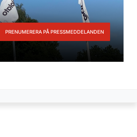
PRENUMERERA PÅ PRESSMEDDELANDEN