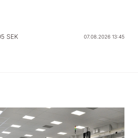
05
SEK
07.08.2026 13:45