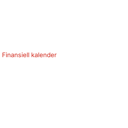
Finansiell kalender