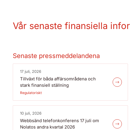
Vår senaste finansiella info
Senaste pressmeddelandena
17 juli, 2026
Tillväxt för båda affärsområdena och
stark finansiell ställning
Regulatoriskt
10 juli, 2026
Webbsänd telefonkonferens 17 juli om
Nolatos andra kvartal 2026