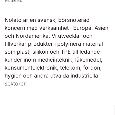
Careers
Nolato är en svensk, börsnoterad
koncern med verksamhet i Europa, Asien
och Nordamerika. Vi utvecklar och
tillverkar produkter i polymera material
som plast, silikon och TPE till ledande
kunder inom medicinteknik, läkemedel,
konsumentelektronik, telekom, fordon,
hygien och andra utvalda industriella
sektorer.