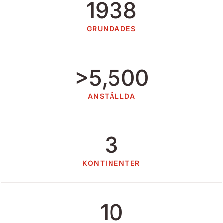
1938
GRUNDADES
>5,500
ANSTÄLLDA
3
KONTINENTER
10