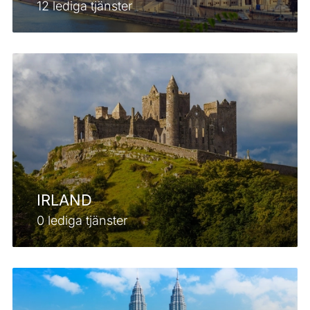
12 lediga tjänster
IRLAND
0 lediga tjänster