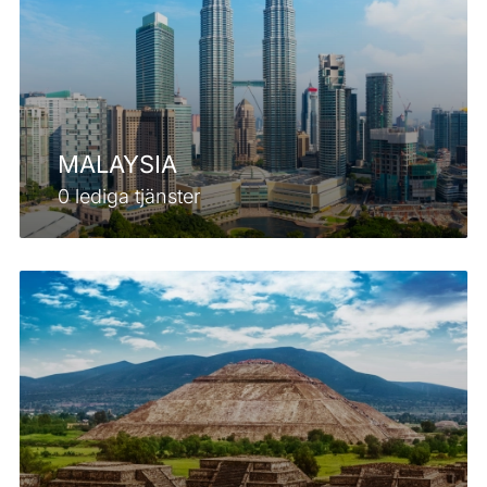
MALAYSIA
0 lediga tjänster