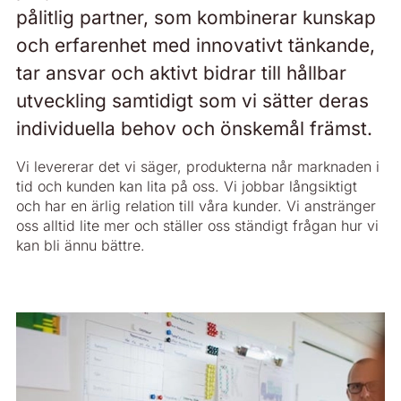
pålitlig partner, som kombinerar kunskap
och erfarenhet med innovativt tänkande,
tar ansvar och aktivt bidrar till hållbar
utveckling samtidigt som vi sätter deras
individuella behov och önskemål främst.
Vi levererar det vi säger, produkterna når marknaden i
tid och kunden kan lita på oss. Vi jobbar långsiktigt
och har en ärlig relation till våra kunder. Vi anstränger
oss alltid lite mer och ställer oss ständigt frågan hur vi
kan bli ännu bättre.