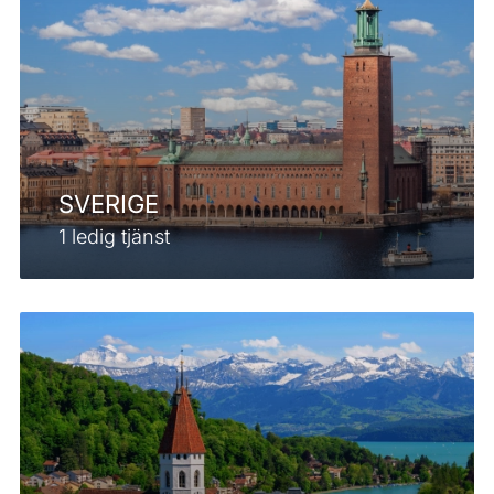
SVERIGE
1 ledig tjänst