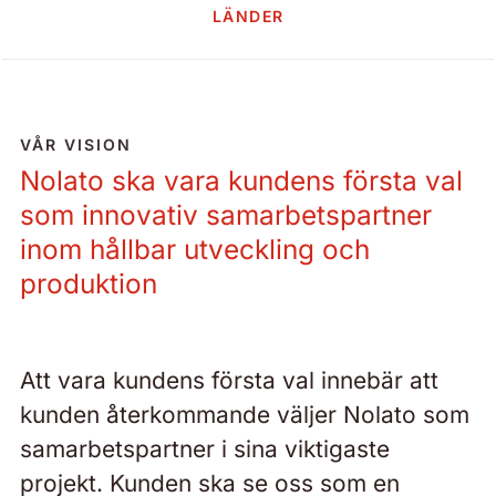
LÄNDER
VÅR VISION
Nolato ska vara kundens första val
som innovativ samarbetspartner
inom hållbar utveckling och
produktion
Att vara kundens första val innebär att
kunden återkommande väljer Nolato som
samarbetspartner i sina viktigaste
projekt. Kunden ska se oss som en