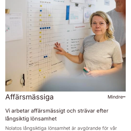
Affärsmässiga
Mindre
Vi arbetar affärsmässigt och strävar efter
långsiktig lönsamhet
Nolatos långsiktiga lönsamhet är avgörande för vår