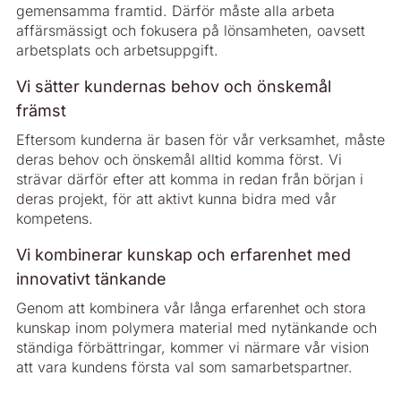
gemensamma framtid. Därför måste alla arbeta
affärsmässigt och fokusera på lönsamheten, oavsett
arbetsplats och arbetsuppgift.
Vi sätter kundernas behov och önskemål
främst
Eftersom kunderna är basen för vår verksamhet, måste
deras behov och önskemål alltid komma först. Vi
strävar därför efter att komma in redan från början i
deras projekt, för att aktivt kunna bidra med vår
kompetens.
Vi kombinerar kunskap och erfarenhet med
innovativt tänkande
Genom att kombinera vår långa erfarenhet och stora
kunskap inom polymera material med nytänkande och
ständiga förbättringar, kommer vi närmare vår vision
att vara kundens första val som samarbetspartner.