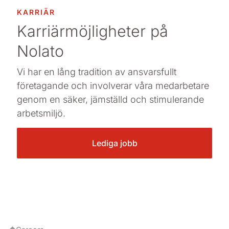
KARRIÄR
Karriärmöjligheter på
Nolato
Vi har en lång tradition av ansvarsfullt
företagande och involverar våra medarbetare
genom en säker, jämställd och stimulerande
arbetsmiljö.
Lediga jobb