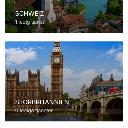
SCHWEIZ
1 ledig tjänst
STORBRITANNIEN
0 lediga tjänster