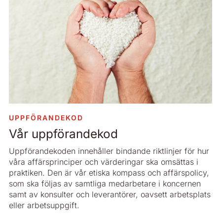
UPPFÖRANDEKOD
Vår uppförandekod
Uppförandekoden innehåller bindande riktlinjer för hur
våra affärsprinciper och värderingar ska omsättas i
praktiken. Den är vår etiska kompass och affärspolicy,
som ska följas av samtliga medarbetare i koncernen
samt av konsulter och leverantörer, oavsett arbetsplats
eller arbetsuppgift.