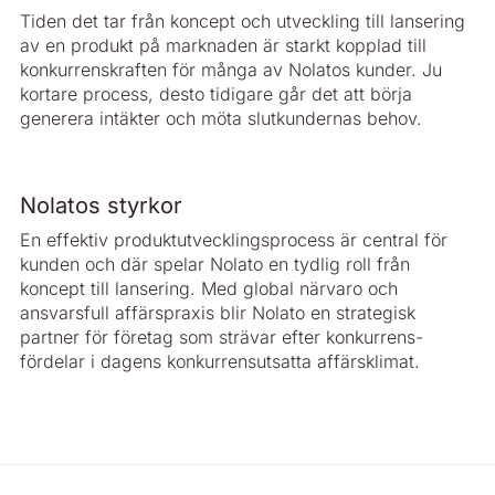
Tiden det tar från koncept och utveckling till lansering
av en produkt på marknaden är starkt kopplad till
konkurrenskraften för många av Nolatos kunder. Ju
kortare process, desto tidigare går det att börja
generera intäkter och möta slutkundernas behov.
Nolatos styrkor
En effektiv produktutvecklingsprocess är central för
kunden och där spelar Nolato en tydlig roll från
koncept till lansering. Med global närvaro och
ansvarsfull affärspraxis blir Nolato en strategisk
partner för företag som strävar efter konkurrens­
fördelar i dagens konkurrensutsatta affärsklimat.