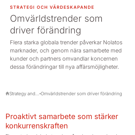
STRATEGI OCH VÄRDESKAPANDE
Omvärldstrender som
driver förändring
Flera starka globala trender påverkar Nolatos
marknader, och genom nära samarbete med
kunder och partners omvandlar koncernen
dessa förändringar till nya affärsmöjligheter.
Strategy and value creation
Omvärldstrender som driver förändring
Proaktivt samarbete som stärker
konkurrenskraften