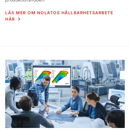
LÄS MER OM NOLATOS HÅLLBARHETSARBETE
HÄR