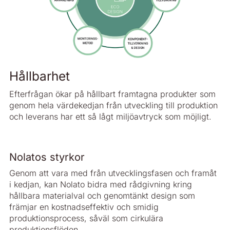
Hållbarhet
Efterfrågan ökar på hållbart framtagna produkter som
genom hela värdekedjan från utveckling till produktion
och leverans har ett så lågt miljöavtryck som möjligt.
Nolatos styrkor
Genom att vara med från utvecklingsfasen och framåt
i kedjan, kan Nolato bidra med rådgivning kring
hållbara materialval och genomtänkt design som
främjar en kostnadseffektiv och smidig
produktionsprocess, såväl som cirkulära
produktionsflöden.