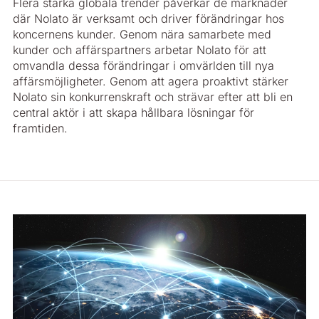
Flera starka globala trender påverkar de marknader
där Nolato är verksamt och driver förändringar hos
koncernens kunder. Genom nära samarbete med
kunder och affärspartners arbetar Nolato för att
omvandla dessa förändringar i omvärlden till nya
affärsmöjligheter. Genom att agera proaktivt stärker
Nolato sin konkurrenskraft och strävar efter att bli en
central aktör i att skapa hållbara lösningar för
framtiden.