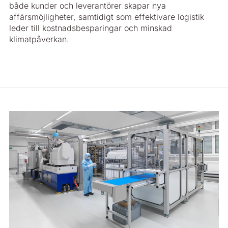
både kunder och leverantörer skapar nya
affärsmöjligheter, samtidigt som effektivare logistik
leder till kostnadsbesparingar och minskad
klimatpåverkan.