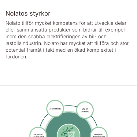
Nolatos styrkor
Nolato tillför mycket kompetens för att utveckla delar
eller sammansatta produkter som bidrar till exempel
inom den snabba elektrifieringen av bil- och
lastbilsindustrin. Nolato har mycket att tillföra och stor
potential framåt i takt med en ökad komplexitet i
fordonen.