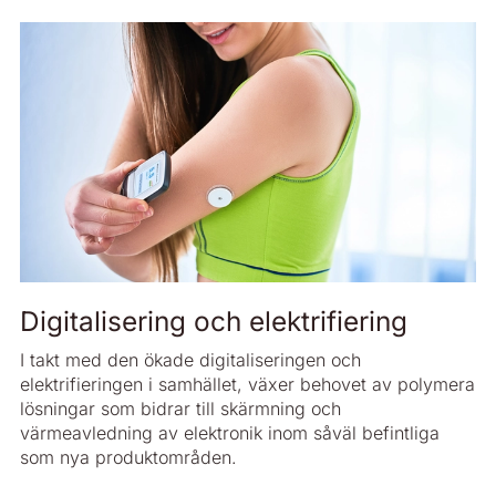
Digitalisering och elektrifiering
I takt med den ökade digitaliseringen och
elektrifieringen i samhället, växer behovet av polymera
lösningar som bidrar till skärmning och
värmeavledning av elektronik inom såväl befintliga
som nya produktområden.