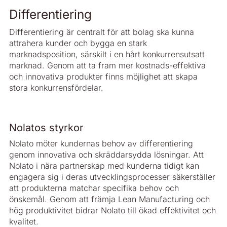
Differentiering
Differentiering är centralt för att bolag ska kunna
attrahera kunder och bygga en stark
marknadsposition, särskilt i en hårt konkurrensutsatt
marknad. Genom att ta fram mer kostnads-effektiva
och innovativa produkter finns möjlighet att skapa
stora konkurrensfördelar.
Nolatos styrkor
Nolato möter kundernas behov av differentiering
genom innovativa och skräddarsydda lösningar. Att
Nolato i nära partnerskap med kunderna tidigt kan
engagera sig i deras utvecklingsprocesser säkerställer
att produkterna matchar specifika behov och
önskemål. Genom att främja Lean Manufacturing och
hög produktivitet bidrar Nolato till ökad effektivitet och
kvalitet.