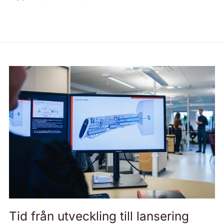
Tid från utveckling till lansering