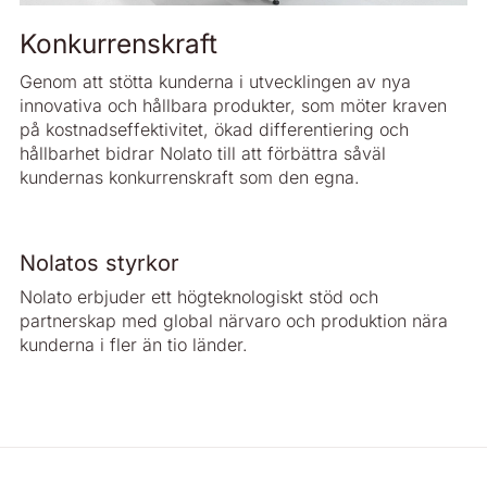
Konkurrenskraft
Genom att stötta kunderna i utvecklingen av nya
innovativa och hållbara produkter, som möter kraven
på kostnadseffektivitet, ökad differentiering och
hållbarhet bidrar Nolato till att förbättra såväl
kundernas konkurrenskraft som den egna.
Nolatos styrkor
Nolato erbjuder ett högteknologiskt stöd och
partnerskap med global närvaro och produktion nära
kunderna i fler än tio länder.