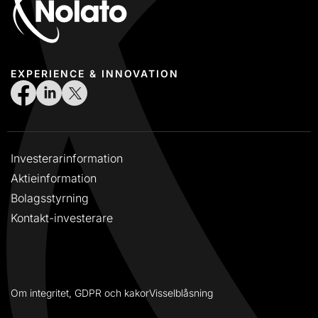
EXPERIENCE & INNOVATION
Investerarinformation
Aktieinformation
Bolagsstyrning
Kontakt-investerare
Om integritet, GDPR och kakor
Visselblåsning