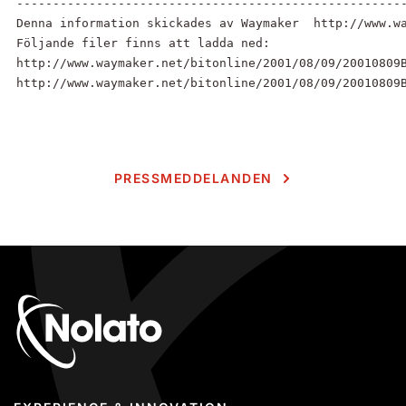
------------------------------------------------------
Denna information skickades av Waymaker  http://www.wa
Följande filer finns att ladda ned:

http://www.waymaker.net/bitonline/2001/08/09/20010809B
http://www.waymaker.net/bitonline/2001/08/09/20010809
PRESSMEDDELANDEN