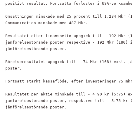
positivt resultat. Fortsatta förluster i USA-verksamhe
Omsättningen minskade med 25 procent till 1.234 Mkr (1
Communication minskade med 487 Mkr.

Resultatet efter finansnetto uppgick till - 102 Mkr (1
jämförelsestörande poster respektive - 192 Mkr (180) i
jämförelsestörande poster.

Rörelseresultatet uppgick till - 74 Mkr (168) exkl. jä
poster.

Fortsatt starkt kassaflöde, efter investeringar 75 mkr
Resultatet per aktie minskade till - 4:90 kr (5:75) ex
jämförelsestörande poster, respektive till - 8:75 kr (
jämförelsestörande poster.
