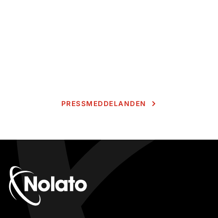
PRESSMEDDELANDEN