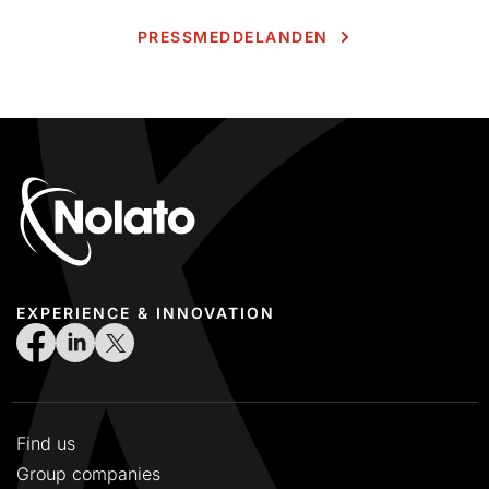
PRESSMEDDELANDEN
EXPERIENCE & INNOVATION
Find us
Group companies