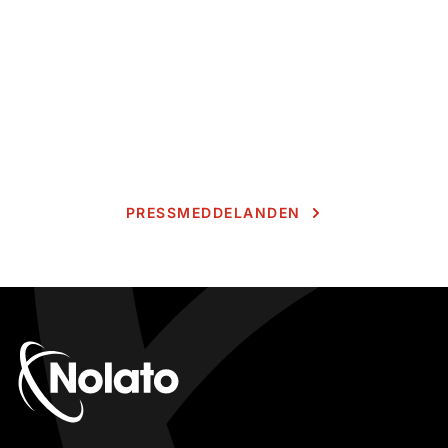
PRESSMEDDELANDEN