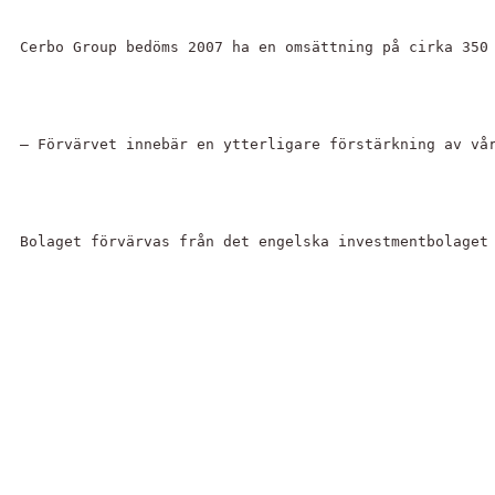
Cerbo Group bedöms 2007 ha en omsättning på cirka 350
– Förvärvet innebär en ytterligare förstärkning av vå
Bolaget förvärvas från det engelska investmentbolaget 