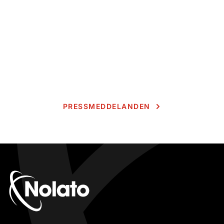
PRESSMEDDELANDEN