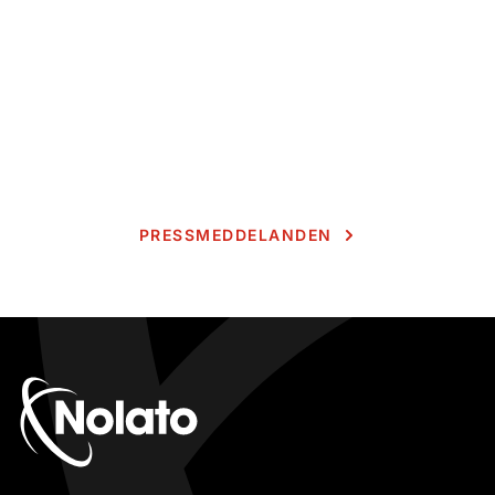
PRESSMEDDELANDEN