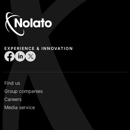
EXPERIENCE & INNOVATION
Find us
Group companies
Careers
Media service