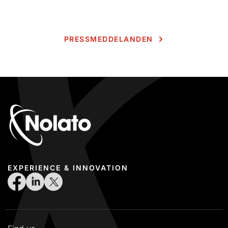
PRESSMEDDELANDEN
EXPERIENCE & INNOVATION