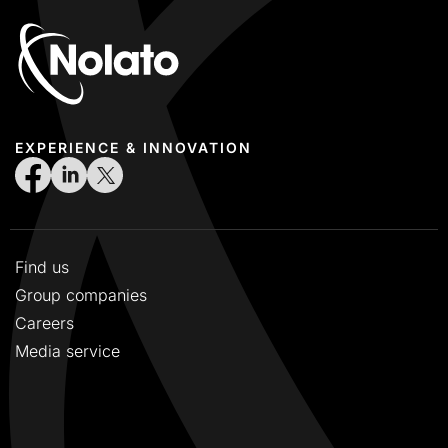
EXPERIENCE & INNOVATION
Find us
Group companies
Careers
Media service