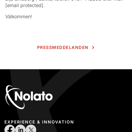
[email protected]
.
Välkommen!
PRESSMEDDELANDEN
EXPERIENCE & INNOVATION