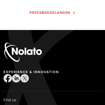
PRESSMEDDELANDEN
EXPERIENCE & INNOVATION
Find us