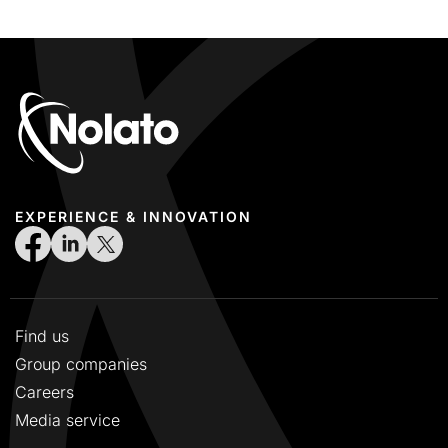
EXPERIENCE & INNOVATION
Find us
Group companies
Careers
Media service