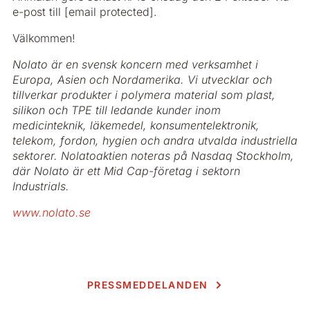
e-post till
[email protected]
.
Välkommen!
Nolato är en svensk koncern med verksamhet i
Europa, Asien och Nordamerika. Vi utvecklar och
tillverkar produkter i polymera material som plast,
silikon och TPE till ledande kunder inom
medicinteknik, läkemedel, konsumentelektronik,
telekom, fordon, hygien och andra utvalda industriella
sektorer. Nolatoaktien noteras på Nasdaq Stockholm,
där Nolato är ett Mid Cap-företag i sektorn
Industrials.
www.nolato.se
PRESSMEDDELANDEN