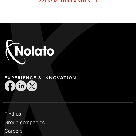
PRESSMEDDELANDEN
EXPERIENCE & INNOVATION
Find us
Group companies
Careers