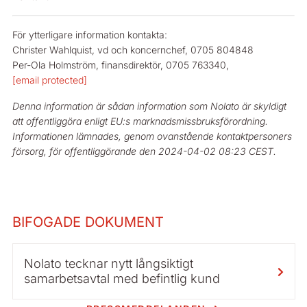
För ytterligare information kontakta:
Christer Wahlquist, vd och koncernchef, 0705 804848
Per-Ola Holmström, finansdirektör, 0705 763340,
[email protected]
Denna information är sådan information som Nolato är skyldigt
att offentliggöra enligt EU:s marknadsmissbruksförordning.
Informationen lämnades, genom ovanstående kontaktpersoners
försorg, för offentliggörande den 2024-04-02 08:23 CEST.
BIFOGADE DOKUMENT
Nolato tecknar nytt långsiktigt
samarbetsavtal med befintlig kund