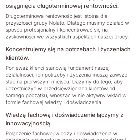
osiągnięcia długoterminowej ­rentowności.
Długoterminowa rentowność jest istotna dla
przyszłości grupy Nolato. Dlatego musimy działać w
sposób profesjonalny i koncentrować się na
zyskowności we wszystkich aspektach naszej pracy.
Koncentrujemy się na potrzebach i życzeniach
klientów.
Ponieważ klienci stanowią fundament naszej
działalności, ich potrzeby i życzenia muszą zawsze
stać na pierwszym miejscu. Dążymy do tego, aby
uczestniczyć w przedsięwzięciach klientów od
samego początku, wnosząc w nie aktywny wkład w
formie fachowej wiedzy i doświadczenia.
Wiedzę fachową i doświadczenie łączymy z
innowacyjnością.
Połączenie fachowej wiedzy i doświadczenia w