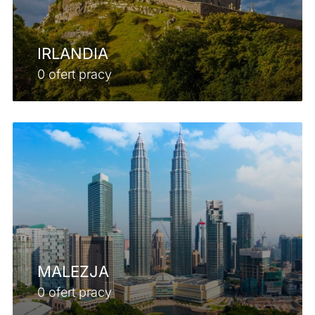
IRLANDIA
0 ofert pracy
MALEZJA
0 ofert pracy