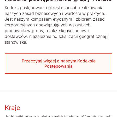
Kodeks postępowania określa sposób realizowania
naszych zasad biznesowych i wartości w praktyce.
Jest naszym kompasem etycznym i zbiorem zasad
korporacyjnych obowiązujących wszystkich
pracowników grupy, a także konsultantów i
dostawców, niezależnie od lokalizacji geograficznej i
stanowiska.
Przeczytaj więcej o naszym Kodeksie
Postępowania
Kraje
Jednostki grupy Nolato znajdują się w różnych krajach