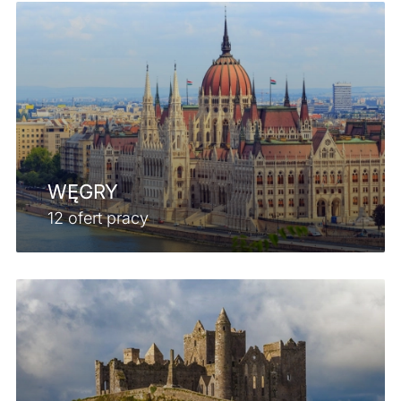
WĘGRY
12 ofert pracy