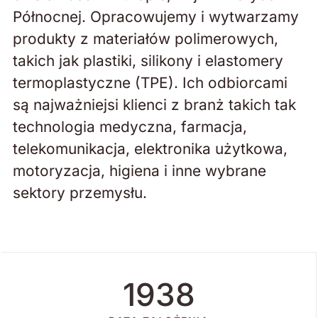
Północnej. Opracowujemy i wytwarzamy
produkty z materiałów polimerowych,
takich jak plastiki, silikony i elastomery
termoplastyczne (TPE). Ich odbiorcami
są najważniejsi klienci z branż takich tak
technologia medyczna, farmacja,
telekomunikacja, elektronika użytkowa,
motoryzacja, higiena i inne wybrane
sektory przemysłu.
1938