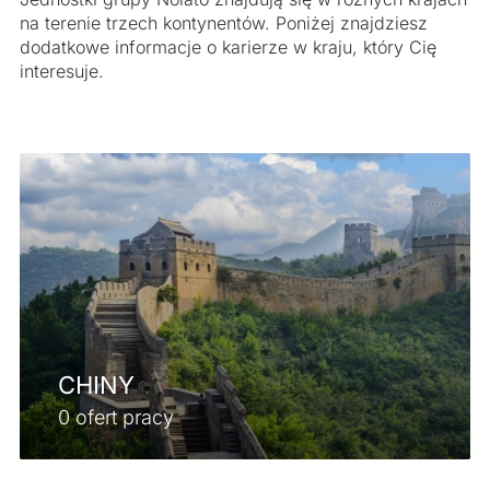
na terenie trzech kontynentów. Poniżej znajdziesz
dodatkowe informacje o karierze w kraju, który Cię
interesuje.
CHINY
0 ofert pracy