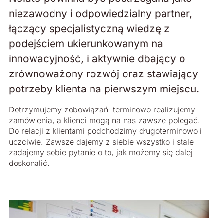
niezawodny i odpowiedzialny partner,
łączący specjalistyczną wiedzę z
podejściem ukierunkowanym na
innowacyjność, i aktywnie dbający o
zrównoważony rozwój oraz stawiający
potrzeby klienta na pierwszym miejscu.
Dotrzymujemy zobowiązań, terminowo realizujemy
zamówienia, a klienci mogą na nas zawsze polegać.
Do relacji z klientami podchodzimy długoterminowo i
uczciwie. Zawsze dajemy z siebie wszystko i stale
zadajemy sobie pytanie o to, jak możemy się dalej
doskonalić.