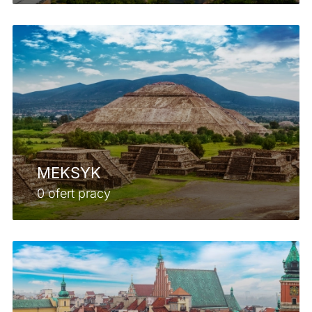
MEKSYK
0 ofert pracy