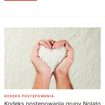
KODEKS POSTĘPOWANIA
Kodeks postępowania grupy Nolato