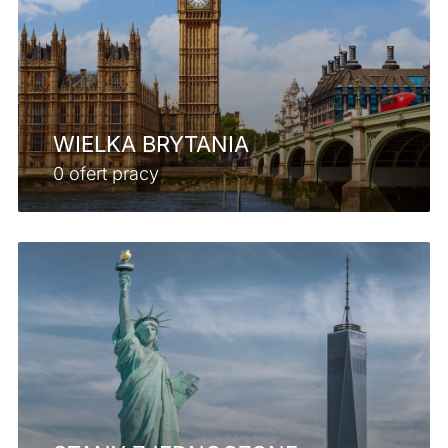
WIELKA BRYTANIA
0 ofert pracy