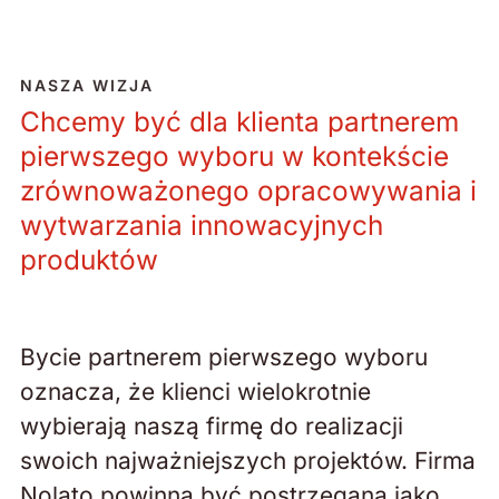
NASZA WIZJA
Chcemy być dla klienta partnerem
pierwszego wyboru w kontekście
zrównoważonego opracowywania i
wytwarzania innowacyjnych
produktów
Bycie partnerem pierwszego wyboru
oznacza, że klienci wielokrotnie
wybierają naszą firmę do realizacji
swoich najważniejszych projektów. Firma
Nolato powinna być postrzegana jako