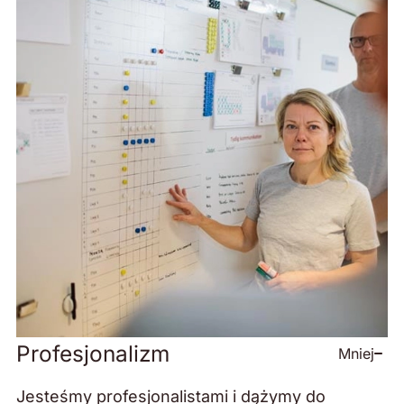
Profesjonalizm
Mniej
Jesteśmy profesjonalistami i dążymy do