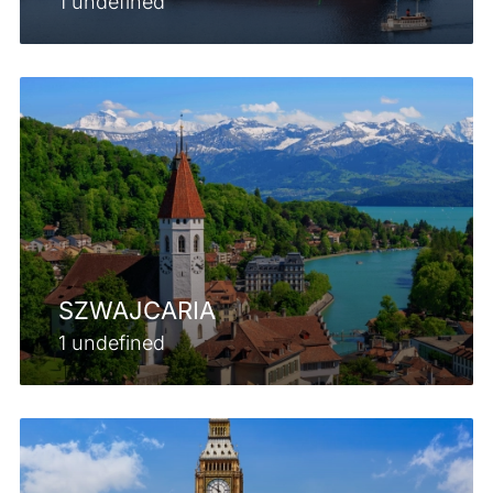
1 undefined
SZWAJCARIA
1 undefined