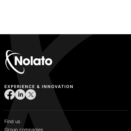
EXPERIENCE & INNOVATION
Find us
Group companies