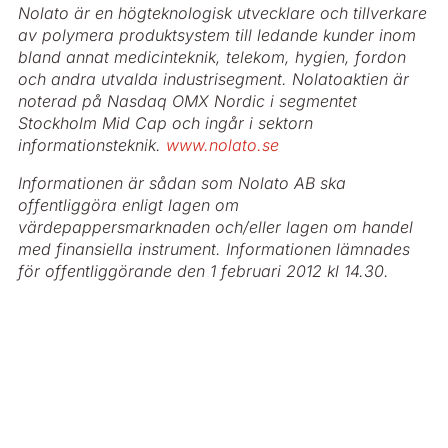
Nolato är en högteknologisk utvecklare och tillverkare
av polymera produktsystem till ledande kunder inom
bland annat medicinteknik, telekom, hygien, fordon
och andra utvalda industri­segment. Nolatoaktien är
noterad på Nasdaq OMX Nordic i segmentet
Stockholm Mid Cap och ingår i sektorn
informationsteknik.
www.nolato.se
Informationen är sådan som Nolato AB ska
offentliggöra enligt lagen om
värdepappersmarknaden och/eller lagen om handel
med finansiella instrument. Informationen lämnades
för offentliggörande den 1 februari 2012 kl 14.30.