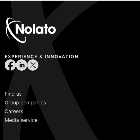
EXPERIENCE & INNOVATION
Find us
Group companies
Careers
Media service