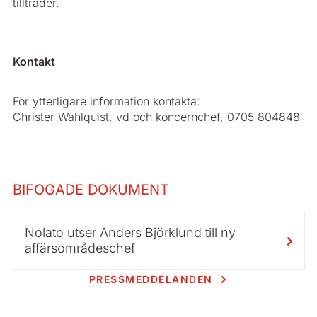
tillträder.
Kontakt
För ytterligare information kontakta:
Christer Wahlquist, vd och koncernchef, 0705 804848
BIFOGADE DOKUMENT
Nolato utser Anders Björklund till ny
affärsområdeschef
PRESSMEDDELANDEN