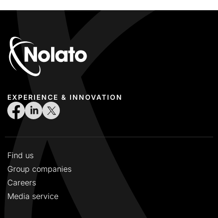
EXPERIENCE & INNOVATION
Find us
Group companies
Careers
Media service