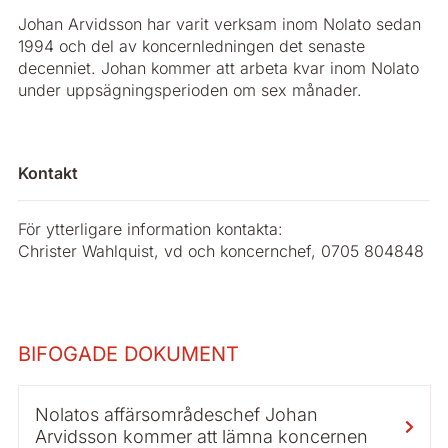
Johan Arvidsson har varit verksam inom Nolato sedan
1994 och del av koncernledningen det senaste
decenniet. Johan kommer att arbeta kvar inom Nolato
under uppsägningsperioden om sex månader.
Kontakt
För ytterligare information kontakta:
Christer Wahlquist, vd och koncernchef, 0705 804848
BIFOGADE DOKUMENT
Nolatos affärsområdeschef Johan
Arvidsson kommer att lämna koncernen