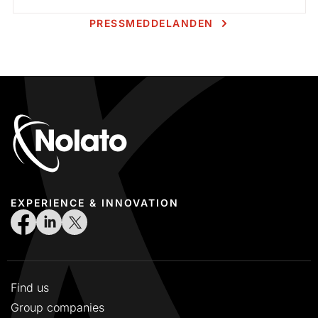
PRESSMEDDELANDEN
EXPERIENCE & INNOVATION
Find us
Group companies