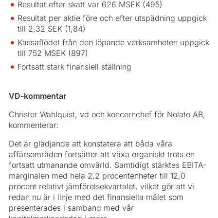
Resultat efter skatt var 626 MSEK (495)
Resultat per aktie före och efter utspädning uppgick
till 2,32 SEK (1,84)
Kassaflödet från den löpande verksamheten uppgick
till 752 MSEK (897)
Fortsatt stark finansiell ställning
VD-kommentar
Christer Wahlquist, vd och koncernchef för Nolato AB,
kommenterar:
Det är glädjande att konstatera att båda våra
affärsområden fortsätter att växa organiskt trots en
fortsatt utmanande omvärld. Samtidigt stärktes EBITA-
marginalen med hela 2,2 procentenheter till 12,0
procent relativt jämförelsekvartalet, vilket gör att vi
redan nu är i linje med det finansiella målet som
presenterades i samband med vår