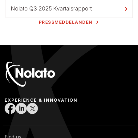
Nolato Q3 2025 Kvartalsrapport
PRESSMEDDELANDEN
EXPERIENCE & INNOVATION
Find us