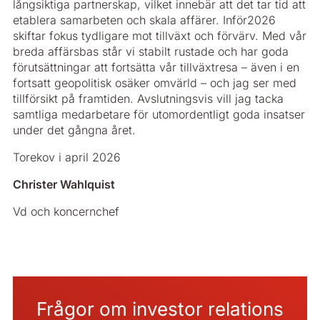
långsiktiga partnerskap, vilket innebär att det tar tid att
etablera samarbeten och skala affärer. Inför2026
skiftar fokus tydligare mot tillväxt och förvärv. Med vår
breda affärsbas står vi stabilt rustade och har goda
förutsättningar att fortsätta vår tillväxtresa – även i en
fortsatt geopolitisk osäker omvärld – och jag ser med
tillförsikt på framtiden. Avslutningsvis vill jag tacka
samtliga medarbetare för utomordentligt goda insatser
under det gångna året.
Torekov i april 2026
Christer Wahlquist
Vd och koncernchef
Frågor om investor relations