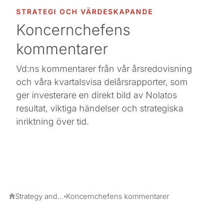
STRATEGI OCH VÄRDESKAPANDE
Koncernchefens
kommentarer
Vd:ns kommentarer från vår årsredovisning
och våra kvartalsvisa delårsrapporter, som
ger investerare en direkt bild av Nolatos
resultat, viktiga händelser och strategiska
inriktning över tid.
Strategy and value creation
Koncernchefens kommentarer